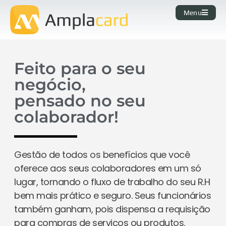
Menu
Feito para o seu
negócio,
pensado no seu
colaborador!
Gestão de todos os benefícios que você
oferece aos seus colaboradores em um só
lugar, tornando o fluxo de trabalho do seu R.H
bem mais prático e seguro. Seus funcionários
também ganham, pois dispensa a requisição
para compras de serviços ou produtos.