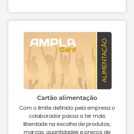
Cartão alimentação
Com o limite definido pela empresa o
colaborador passa a ter mais
liberdade na escolha de produtos,
marcas, quantidades e preços de