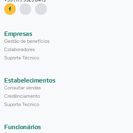
Empresas
Gestão de benefícios
Colaboradores
Suporte Técnico
Estabelecimentos
Consultar vendas
Credênciamento
Suporte Tecnico
Funcionários