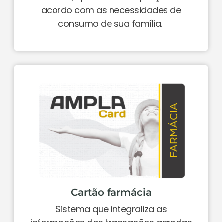
acordo com as necessidades de
consumo de sua família.
Cartão farmácia
Sistema que integraliza as