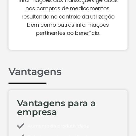
informações das transações geradas
nas compras de medicamentos,
resultando no controle da utilização
bem como outras informações
pertinentes ao benefício.
Vantagens
Vantagens para a
empresa
Aumento da produtividade