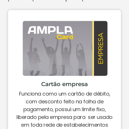
Cartão empresa
Funciona como um cartão de débito,
com desconto feito na folha de
pagamento, possui um limite fixo,
liberado pela empresa para
ser usado
em toda rede de estabelecimentos