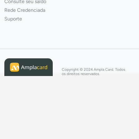
Consulte seu saldo
Rede Credenciada
Suporte
Copyright © 2024 Ampla Card. Todos
os direitos reservados.