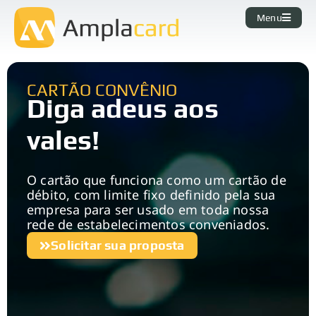
Menu
CARTÃO CONVÊNIO
Diga adeus aos
vales!
O cartão que funciona como um cartão de
débito, com limite fixo definido pela sua
empresa para ser usado em toda nossa
rede de estabelecimentos conveniados.
Solicitar sua proposta