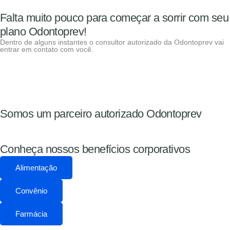
Falta muito pouco para começar a sorrir com seu
plano Odontoprev!
Dentro de alguns instantes o consultor autorizado da Odontoprev vai
entrar em contato com você.
Somos um parceiro autorizado Odontoprev
Conheça nossos benefícios corporativos
Alimentação
Convênio
Farmácia