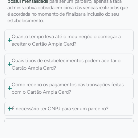
possui mensalidade
para ser um parceiro, apenas a taxa
administrativa cobrada em cima das vendas realizadas que
é acordada no momento de finalizar a inclusão do seu
estabelecimento.
Quanto tempo leva até o meu negócio começar a
aceitar o Cartão Ampla Card?
Quais tipos de estabelecimentos podem aceitar o
Cartão Ampla Card?
Como recebo os pagamentos das transações feitas
com o Cartão Ampla Card?
É necessário ter CNPJ para ser um parceiro?
O que é necessário para ser um parceiro?