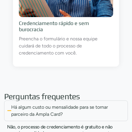
Credenciamento rápido e sem
burocracia
Preencha o formulário e nossa equipe
cuidará de todo o processo de
credenciamento com você.
Perguntas frequentes
Há algum custo ou mensalidade para se tornar
parceiro da Ampla Card?
Não, o processo de credenciamento é gratuito e não