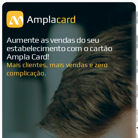
Aumente as vendas do seu
estabelecimento com o cartão
Ampla Card!
Mais clientes, mais vendas e zero
complicação.