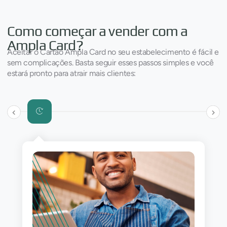
Como começar a vender com a
Ampla Card?
Aceitar o Cartão Ampla Card no seu estabelecimento é fácil e
sem complicações. Basta seguir esses passos simples e você
estará pronto para atrair mais clientes: